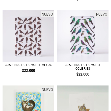
NUEVO
NUEVO
CUADERNO FIU-FIU VOL, 3. MIRLAS
CUADERNO FIU-FIU VOL, 3.
COLIBRIES
$22.000
$22.000
NUEVO