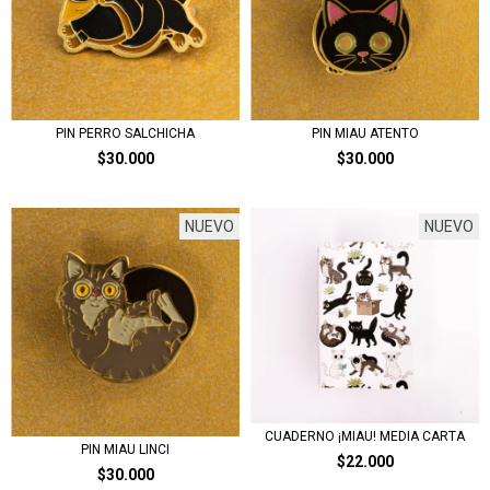
PIN PERRO SALCHICHA
PIN MIAU ATENTO
$30.000
$30.000
NUEVO
NUEVO
CUADERNO ¡MIAU! MEDIA CARTA
PIN MIAU LINCI
$22.000
$30.000