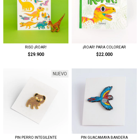
¡ROAR! PARA COLOREAR
RISO ¡ROAR!
$22.000
$29.900
NUEVO
PIN PERRO INTEGILENTE
PIN GUACAMAYA BANDERA