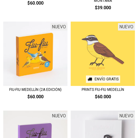
MONTAÑA
$60.000
$39.000
NUEVO
NUEVO
ENVÍO GRATIS
FIU-FIU MEDELLÍN (2A EDICIÓN)
PRINTS FIU-FIU MEDELLÍN
$60.000
$60.000
NUEVO
NUEVO