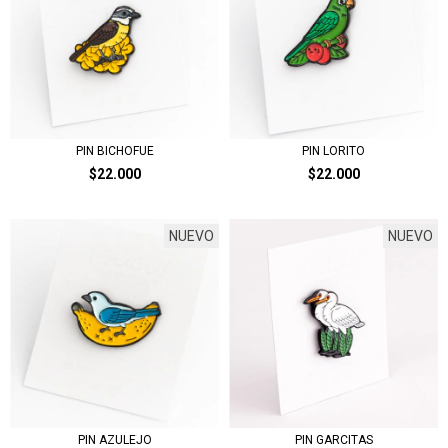
PIN BICHOFUE
PIN LORITO
$22.000
$22.000
NUEVO
NUEVO
PIN AZULEJO
PIN GARCITAS