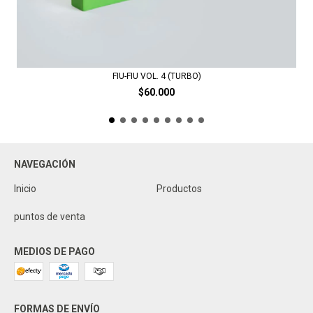
FIU-FIU VOL. 4 (TURBO)
$60.000
NAVEGACIÓN
Inicio
Productos
puntos de venta
MEDIOS DE PAGO
FORMAS DE ENVÍO