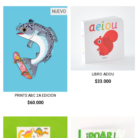
NUEVO
LIBRO AEIOU
$33.000
PRINTS ABC 2A EDICIÓN
$60.000