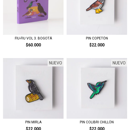
FIU-FIU VOL 3. BOGOTÁ
PIN COPETÓN
$60.000
$22.000
NUEVO
NUEVO
PIN MIRLA
PIN COLIBRI CHILLÓN
$22.000
$22.000