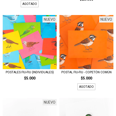
AGOTADO
NUEVO
NUEVO
POSTALES FIU-FIU (INDIVIDUALES)
POSTAL FIU-FIU - COPETÓN COMÚN
$5.000
$5.000
AGOTADO
NUEVO