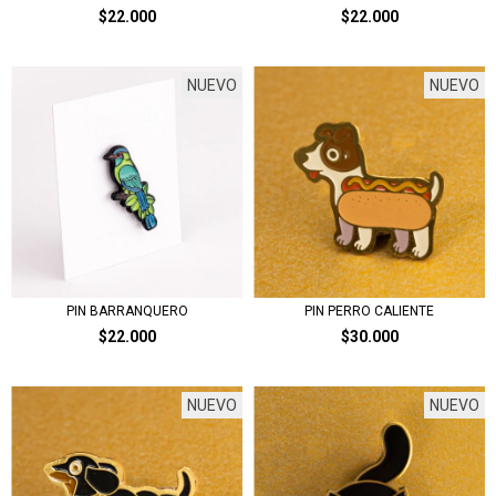
$22.000
$22.000
NUEVO
NUEVO
PIN BARRANQUERO
PIN PERRO CALIENTE
$22.000
$30.000
NUEVO
NUEVO