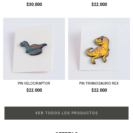
$30.000
$22.000
PIN VELOCIRAPTOR
PIN TIRANOSAURIO REX
$22.000
$22.000
VER TODOS LOS PRODUCTOS