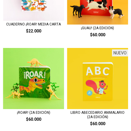
CUADERNO ¡ROAR! MEDIA CARTA
¡GUAU! (2A EDICIÓN)
$22.000
$60.000
NUEVO
¡ROAR! (2A EDICIÓN)
LIBRO ABECEDARIO ANIMALARIO
(2A EDICIÓN)
$60.000
$60.000