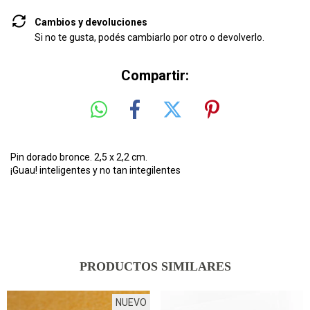
Cambios y devoluciones
Si no te gusta, podés cambiarlo por otro o devolverlo.
Compartir:
Pin dorado bronce. 2,5 x 2,2 cm.
¡Guau! inteligentes y no tan integilentes
PRODUCTOS SIMILARES
NUEVO