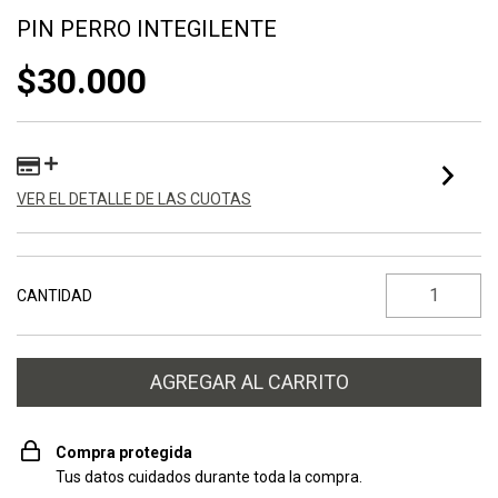
PIN PERRO INTEGILENTE
$30.000
VER EL DETALLE DE LAS CUOTAS
CANTIDAD
Compra protegida
Tus datos cuidados durante toda la compra.