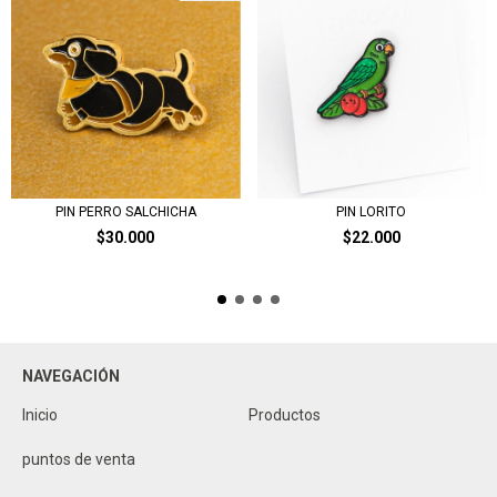
PIN PERRO SALCHICHA
PIN LORITO
$30.000
$22.000
NAVEGACIÓN
Inicio
Productos
puntos de venta